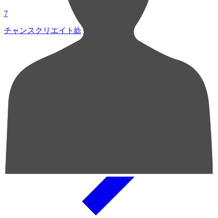
7
チャンスクリエイト総数