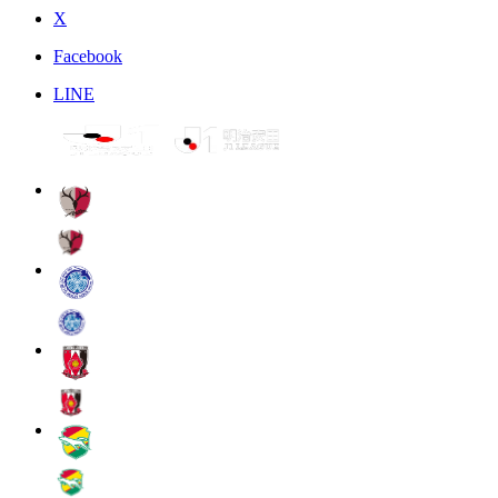
X
Facebook
LINE