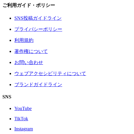
ご利用ガイド・ポリシー
SNS投稿ガイドライン
プライバシーポリシー
利用規約
著作権について
お問い合わせ
ウェブアクセシビリティについて
ブランドガイドライン
SNS
YouTube
TikTok
Instagram