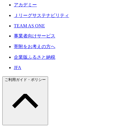
アカデミー
Ｊリーグサステナビリティ
TEAM AS ONE
事業者向けサービス
寄附をお考えの方へ
企業版ふるさと納税
JFA
ご利用ガイド・ポリシー