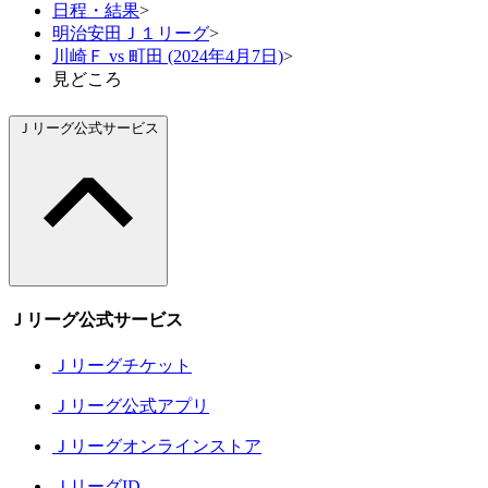
日程・結果
>
明治安田Ｊ１リーグ
>
川崎Ｆ vs 町田 (2024年4月7日)
>
見どころ
Ｊリーグ公式サービス
Ｊリーグ公式サービス
Ｊリーグチケット
Ｊリーグ公式アプリ
Ｊリーグオンラインストア
ＪリーグID