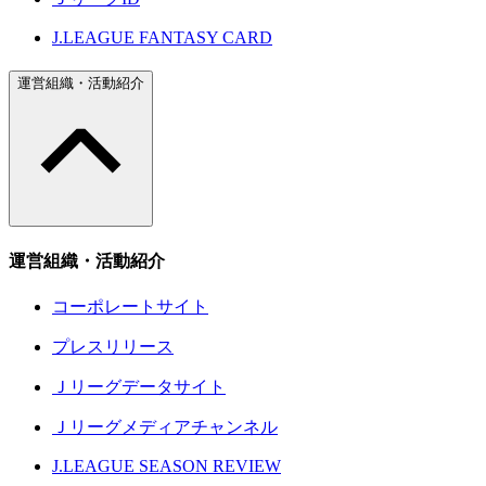
J.LEAGUE FANTASY CARD
運営組織・活動紹介
運営組織・活動紹介
コーポレートサイト
プレスリリース
Ｊリーグデータサイト
Ｊリーグメディアチャンネル
J.LEAGUE SEASON REVIEW