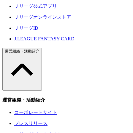
Ｊリーグ公式アプリ
Ｊリーグオンラインストア
ＪリーグID
J.LEAGUE FANTASY CARD
運営組織・活動紹介
運営組織・活動紹介
コーポレートサイト
プレスリリース