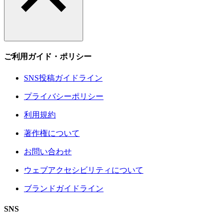
ご利用ガイド・ポリシー
SNS投稿ガイドライン
プライバシーポリシー
利用規約
著作権について
お問い合わせ
ウェブアクセシビリティについて
ブランドガイドライン
SNS