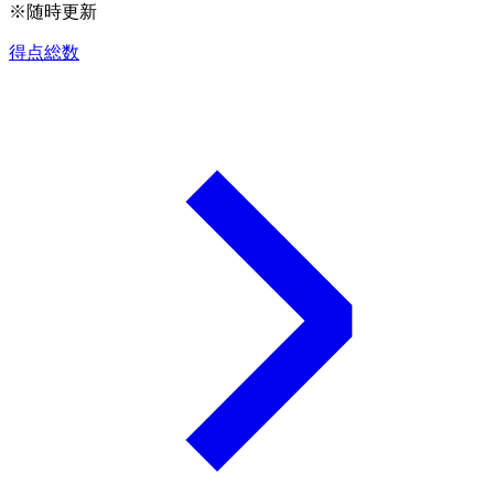
※随時更新
得点総数