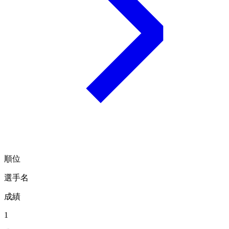
順位
選手名
成績
1