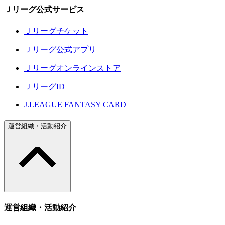
Ｊリーグ公式サービス
Ｊリーグチケット
Ｊリーグ公式アプリ
Ｊリーグオンラインストア
ＪリーグID
J.LEAGUE FANTASY CARD
運営組織・活動紹介
運営組織・活動紹介