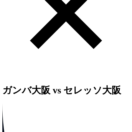
ガンバ大阪
vs
セレッソ大阪