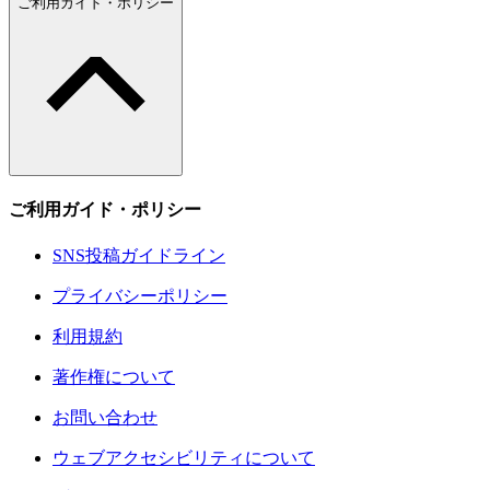
ご利用ガイド・ポリシー
ご利用ガイド・ポリシー
SNS投稿ガイドライン
プライバシーポリシー
利用規約
著作権について
お問い合わせ
ウェブアクセシビリティについて