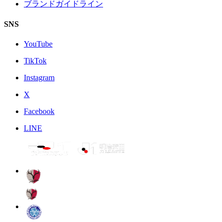
ブランドガイドライン
SNS
YouTube
TikTok
Instagram
X
Facebook
LINE