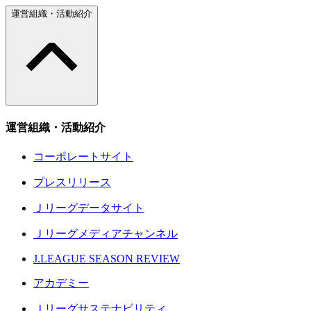
運営組織・活動紹介
運営組織・活動紹介
コーポレートサイト
プレスリリース
Ｊリーグデータサイト
Ｊリーグメディアチャンネル
J.LEAGUE SEASON REVIEW
アカデミー
Ｊリーグサステナビリティ