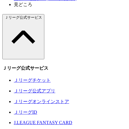
見どころ
Ｊリーグ公式サービス
Ｊリーグ公式サービス
Ｊリーグチケット
Ｊリーグ公式アプリ
Ｊリーグオンラインストア
ＪリーグID
J.LEAGUE FANTASY CARD