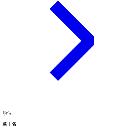
順位
選手名