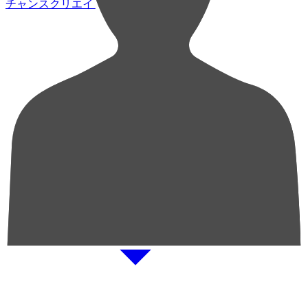
チャンスクリエイト総数