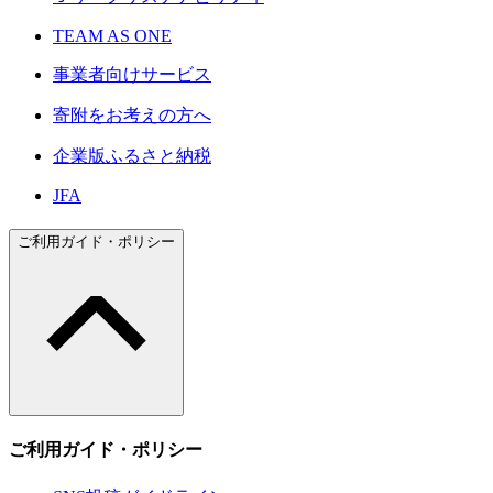
TEAM AS ONE
事業者向けサービス
寄附をお考えの方へ
企業版ふるさと納税
JFA
ご利用ガイド・ポリシー
ご利用ガイド・ポリシー