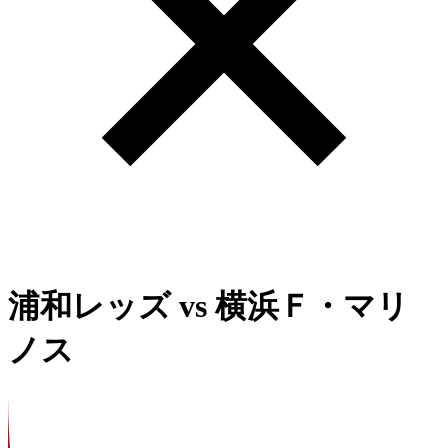
浦和レッズ
vs
横浜Ｆ・マリ
ノス