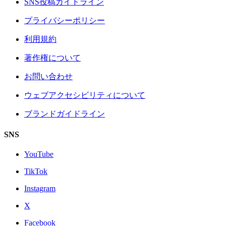
SNS投稿ガイドライン
プライバシーポリシー
利用規約
著作権について
お問い合わせ
ウェブアクセシビリティについて
ブランドガイドライン
SNS
YouTube
TikTok
Instagram
X
Facebook