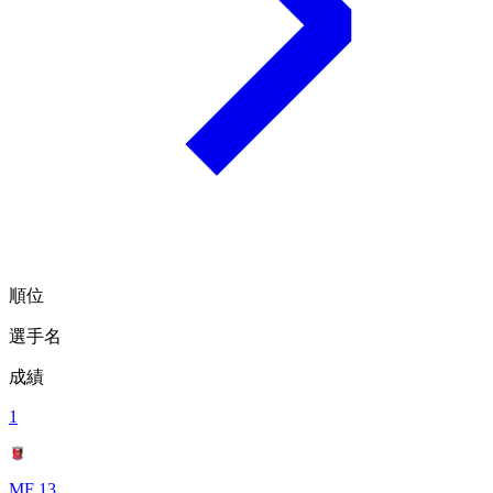
順位
選手名
成績
1
MF 13