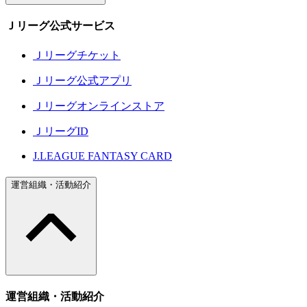
Ｊリーグ公式サービス
Ｊリーグチケット
Ｊリーグ公式アプリ
Ｊリーグオンラインストア
ＪリーグID
J.LEAGUE FANTASY CARD
運営組織・活動紹介
運営組織・活動紹介