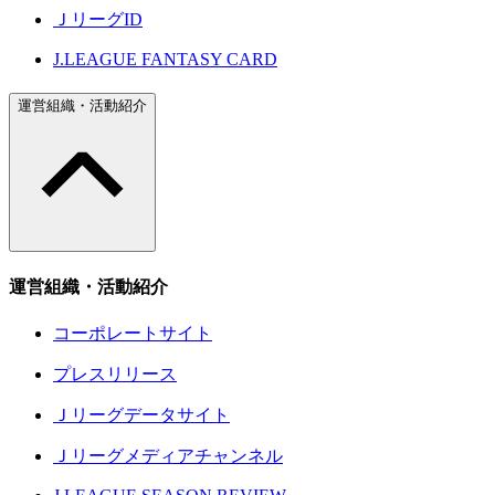
ＪリーグID
J.LEAGUE FANTASY CARD
運営組織・活動紹介
運営組織・活動紹介
コーポレートサイト
プレスリリース
Ｊリーグデータサイト
Ｊリーグメディアチャンネル