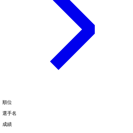
順位
選手名
成績