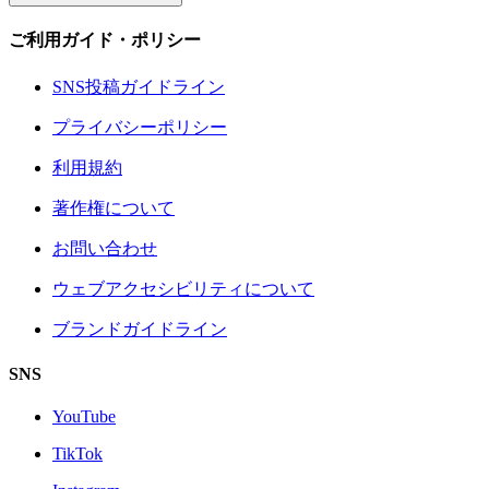
ご利用ガイド・ポリシー
SNS投稿ガイドライン
プライバシーポリシー
利用規約
著作権について
お問い合わせ
ウェブアクセシビリティについて
ブランドガイドライン
SNS
YouTube
TikTok