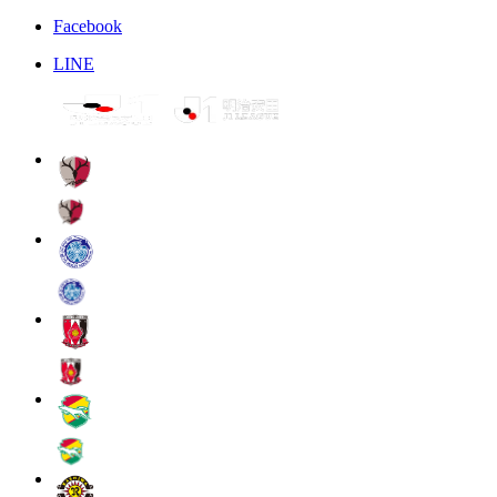
Facebook
LINE