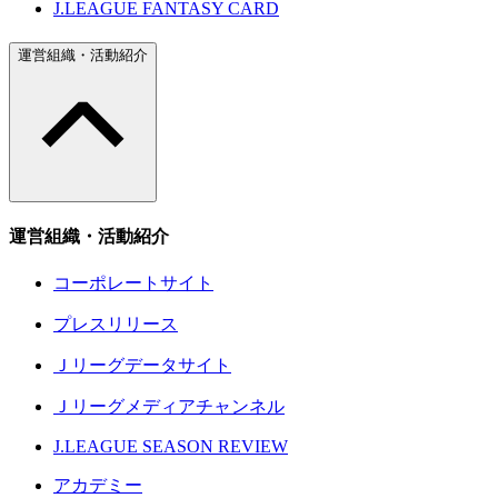
J.LEAGUE FANTASY CARD
運営組織・活動紹介
運営組織・活動紹介
コーポレートサイト
プレスリリース
Ｊリーグデータサイト
Ｊリーグメディアチャンネル
J.LEAGUE SEASON REVIEW
アカデミー