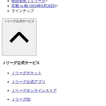
明治安田Ｊ１リーグ
>
京都 vs 柏 (2024年6月26日)
>
ラインナップ
Ｊリーグ公式サービス
Ｊリーグ公式サービス
Ｊリーグチケット
Ｊリーグ公式アプリ
Ｊリーグオンラインストア
ＪリーグID