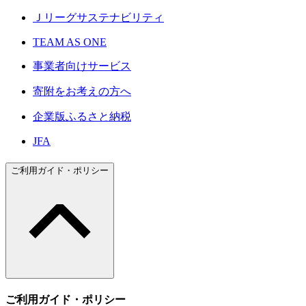
Ｊリーグサステナビリティ
TEAM AS ONE
事業者向けサービス
寄附をお考えの方へ
企業版ふるさと納税
JFA
ご利用ガイド・ポリシー
ご利用ガイド・ポリシー