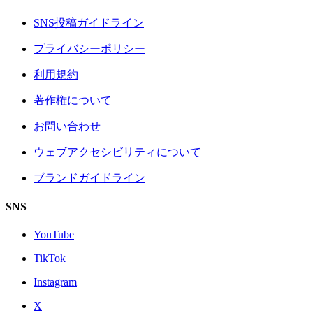
SNS投稿ガイドライン
プライバシーポリシー
利用規約
著作権について
お問い合わせ
ウェブアクセシビリティについて
ブランドガイドライン
SNS
YouTube
TikTok
Instagram
X