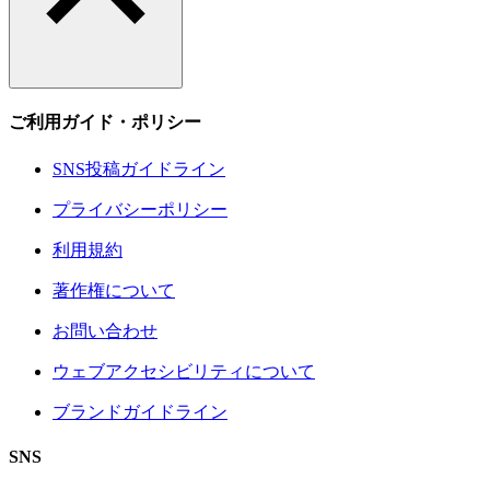
ご利用ガイド・ポリシー
SNS投稿ガイドライン
プライバシーポリシー
利用規約
著作権について
お問い合わせ
ウェブアクセシビリティについて
ブランドガイドライン
SNS