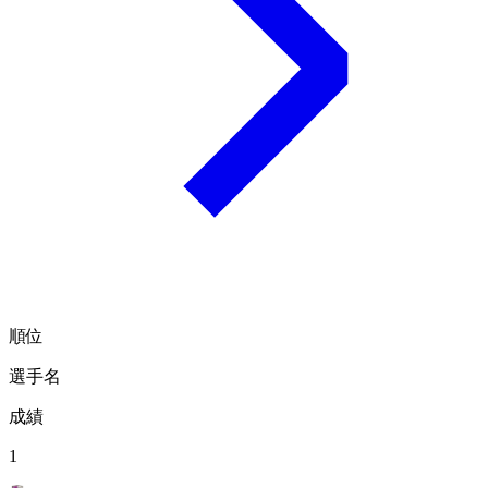
順位
選手名
成績
1