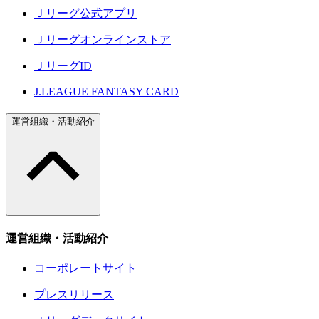
Ｊリーグ公式アプリ
Ｊリーグオンラインストア
ＪリーグID
J.LEAGUE FANTASY CARD
運営組織・活動紹介
運営組織・活動紹介
コーポレートサイト
プレスリリース