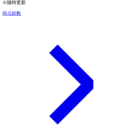
※随時更新
得点総数