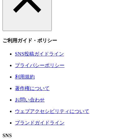
ご利用ガイド・ポリシー
SNS投稿ガイドライン
プライバシーポリシー
利用規約
著作権について
お問い合わせ
ウェブアクセシビリティについて
ブランドガイドライン
SNS