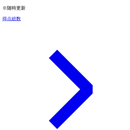
※随時更新
得点総数