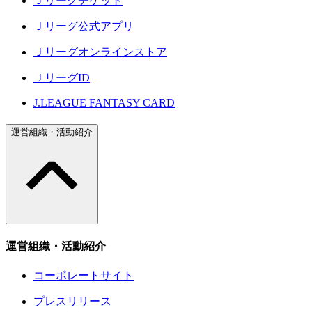
Ｊリーグチケット
Ｊリーグ公式アプリ
Ｊリーグオンラインストア
ＪリーグID
J.LEAGUE FANTASY CARD
運営組織・活動紹介
運営組織・活動紹介
コーポレートサイト
プレスリリース