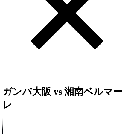
ガンバ大阪
vs
湘南ベルマー
レ