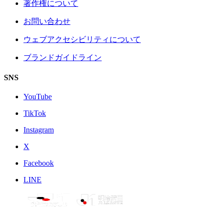
著作権について
お問い合わせ
ウェブアクセシビリティについて
ブランドガイドライン
SNS
YouTube
TikTok
Instagram
X
Facebook
LINE