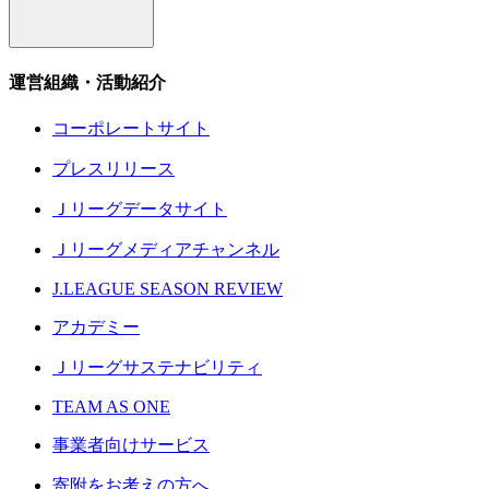
運営組織・活動紹介
コーポレートサイト
プレスリリース
Ｊリーグデータサイト
Ｊリーグメディアチャンネル
J.LEAGUE SEASON REVIEW
アカデミー
Ｊリーグサステナビリティ
TEAM AS ONE
事業者向けサービス
寄附をお考えの方へ