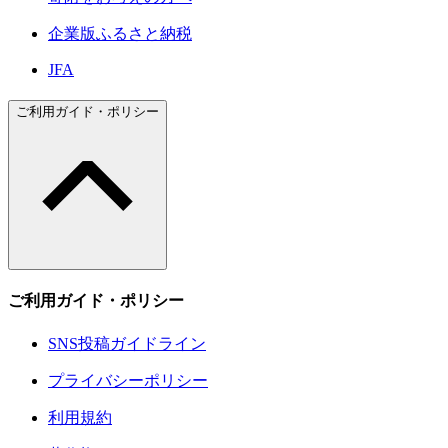
企業版ふるさと納税
JFA
ご利用ガイド・ポリシー
ご利用ガイド・ポリシー
SNS投稿ガイドライン
プライバシーポリシー
利用規約