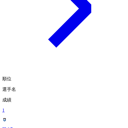
順位
選手名
成績
1