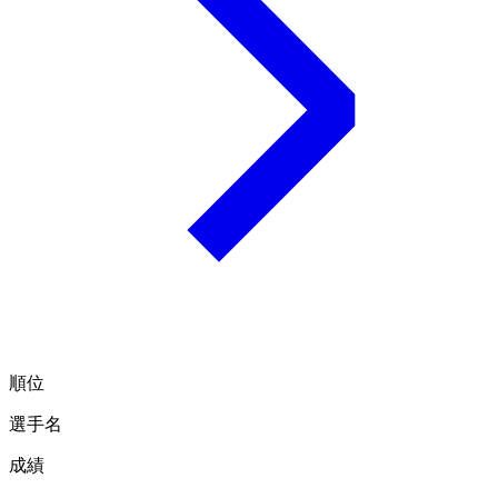
順位
選手名
成績