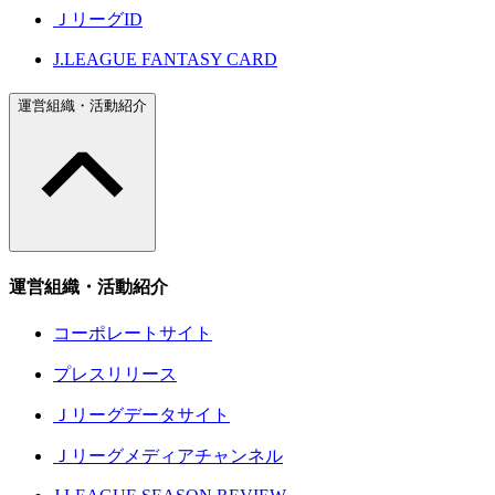
ＪリーグID
J.LEAGUE FANTASY CARD
運営組織・活動紹介
運営組織・活動紹介
コーポレートサイト
プレスリリース
Ｊリーグデータサイト
Ｊリーグメディアチャンネル