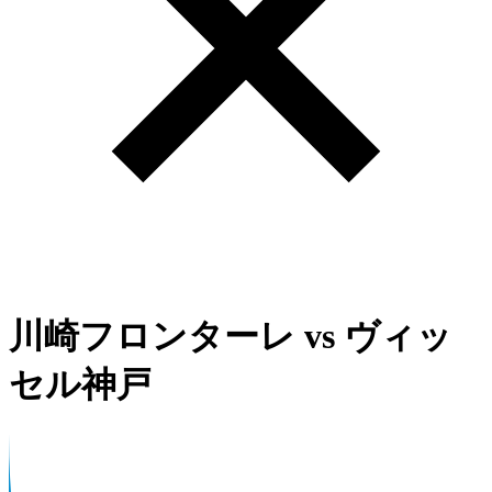
川崎フロンターレ
vs
ヴィッ
セル神戸