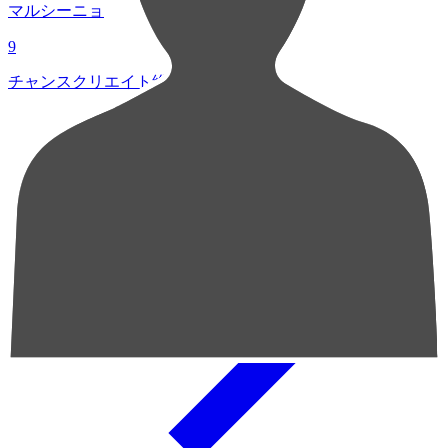
マルシーニョ
9
チャンスクリエイト総数