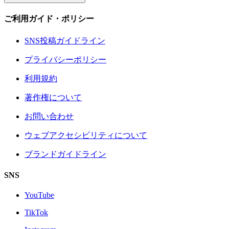
ご利用ガイド・ポリシー
SNS投稿ガイドライン
プライバシーポリシー
利用規約
著作権について
お問い合わせ
ウェブアクセシビリティについて
ブランドガイドライン
SNS
YouTube
TikTok