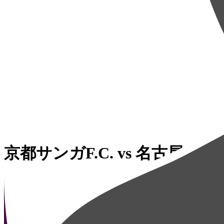
京都サンガF.C.
vs
名古屋グラ