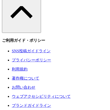
ご利用ガイド・ポリシー
SNS投稿ガイドライン
プライバシーポリシー
利用規約
著作権について
お問い合わせ
ウェブアクセシビリティについて
ブランドガイドライン