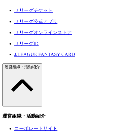
Ｊリーグチケット
Ｊリーグ公式アプリ
Ｊリーグオンラインストア
ＪリーグID
J.LEAGUE FANTASY CARD
運営組織・活動紹介
運営組織・活動紹介
コーポレートサイト