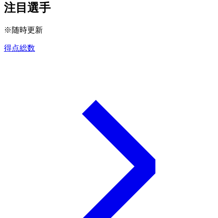
注目選手
※随時更新
得点総数