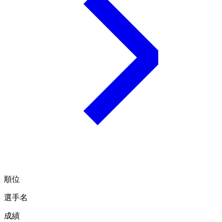
順位
選手名
成績