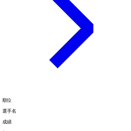
順位
選手名
成績