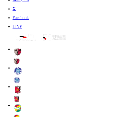
X
Facebook
LINE