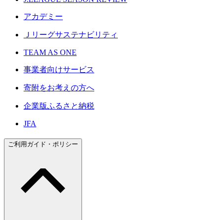
アカデミー
Ｊリーグサステナビリティ
TEAM AS ONE
事業者向けサービス
寄附をお考えの方へ
企業版ふるさと納税
JFA
ご利用ガイド・ポリシー