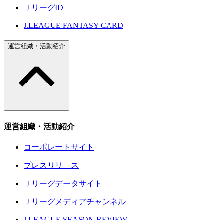
ＪリーグID
J.LEAGUE FANTASY CARD
運営組織・活動紹介
運営組織・活動紹介
コーポレートサイト
プレスリリース
Ｊリーグデータサイト
Ｊリーグメディアチャンネル
J.LEAGUE SEASON REVIEW