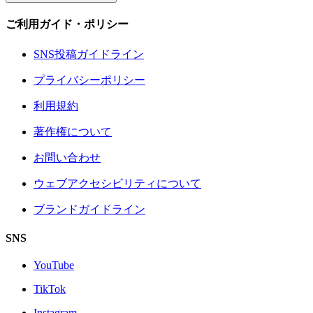
ご利用ガイド・ポリシー
SNS投稿ガイドライン
プライバシーポリシー
利用規約
著作権について
お問い合わせ
ウェブアクセシビリティについて
ブランドガイドライン
SNS
YouTube
TikTok
Instagram