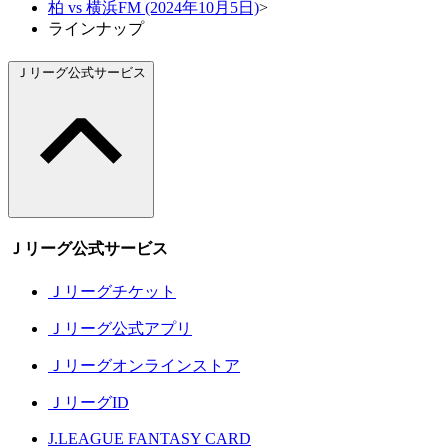
柏 vs 横浜FM (2024年10月5日)
>
ラインナップ
Ｊリーグ公式サービス
Ｊリーグ公式サービス
Ｊリーグチケット
Ｊリーグ公式アプリ
Ｊリーグオンラインストア
ＪリーグID
J.LEAGUE FANTASY CARD