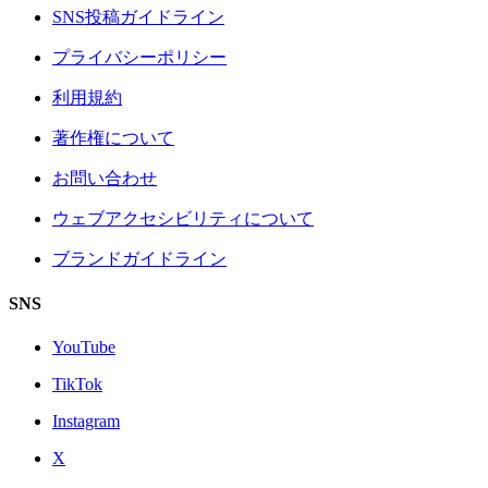
SNS投稿ガイドライン
プライバシーポリシー
利用規約
著作権について
お問い合わせ
ウェブアクセシビリティについて
ブランドガイドライン
SNS
YouTube
TikTok
Instagram
X