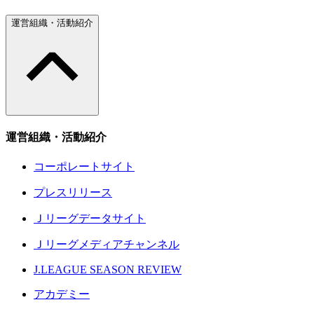
運営組織・活動紹介
運営組織・活動紹介
コーポレートサイト
プレスリリース
Ｊリーグデータサイト
Ｊリーグメディアチャンネル
J.LEAGUE SEASON REVIEW
アカデミー