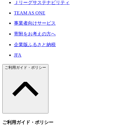
Ｊリーグサステナビリティ
TEAM AS ONE
事業者向けサービス
寄附をお考えの方へ
企業版ふるさと納税
JFA
ご利用ガイド・ポリシー
ご利用ガイド・ポリシー