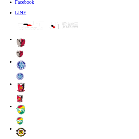
Facebook
LINE