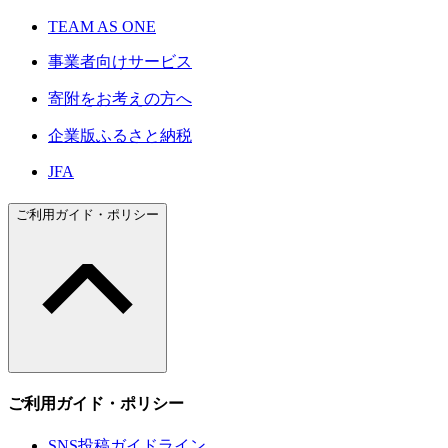
TEAM AS ONE
事業者向けサービス
寄附をお考えの方へ
企業版ふるさと納税
JFA
ご利用ガイド・ポリシー
ご利用ガイド・ポリシー
SNS投稿ガイドライン