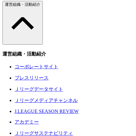
運営組織・活動紹介
運営組織・活動紹介
コーポレートサイト
プレスリリース
Ｊリーグデータサイト
Ｊリーグメディアチャンネル
J.LEAGUE SEASON REVIEW
アカデミー
Ｊリーグサステナビリティ