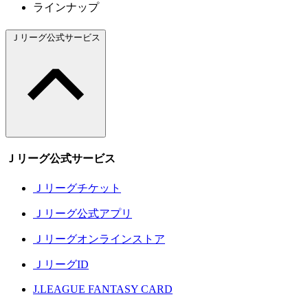
ラインナップ
Ｊリーグ公式サービス
Ｊリーグ公式サービス
Ｊリーグチケット
Ｊリーグ公式アプリ
Ｊリーグオンラインストア
ＪリーグID
J.LEAGUE FANTASY CARD