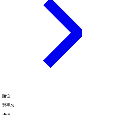
順位
選手名
成績