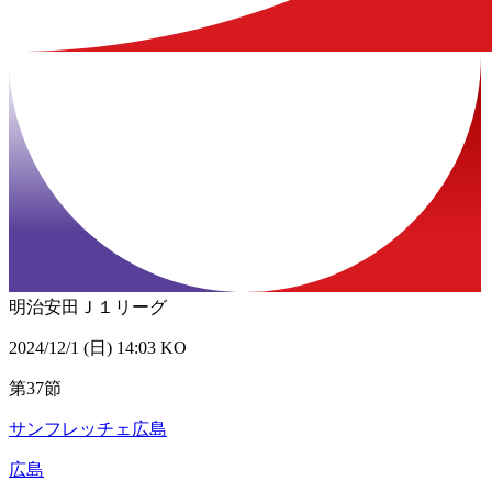
明治安田Ｊ１リーグ
2024/12/1 (日) 14:03 KO
第37節
サンフレッチェ広島
広島