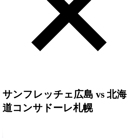
サンフレッチェ広島
vs
北海
道コンサドーレ札幌