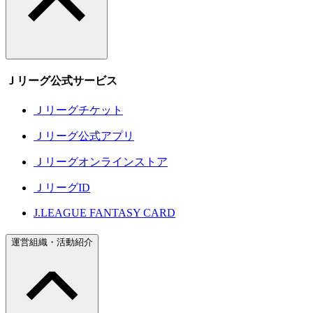
Ｊリーグ公式サービス
Ｊリーグチケット
Ｊリーグ公式アプリ
Ｊリーグオンラインストア
ＪリーグID
J.LEAGUE FANTASY CARD
運営組織・活動紹介