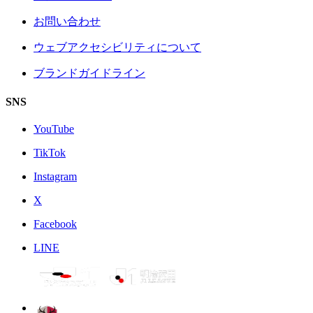
お問い合わせ
ウェブアクセシビリティについて
ブランドガイドライン
SNS
YouTube
TikTok
Instagram
X
Facebook
LINE