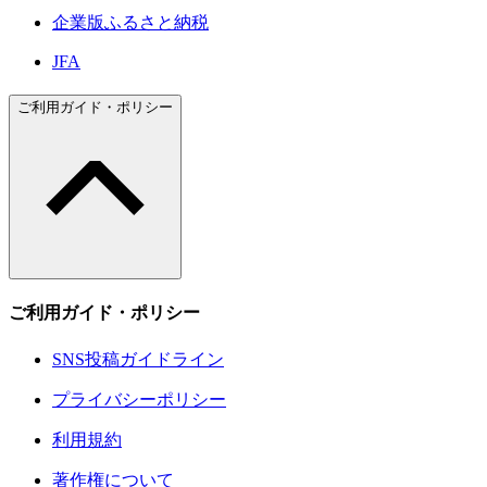
企業版ふるさと納税
JFA
ご利用ガイド・ポリシー
ご利用ガイド・ポリシー
SNS投稿ガイドライン
プライバシーポリシー
利用規約
著作権について