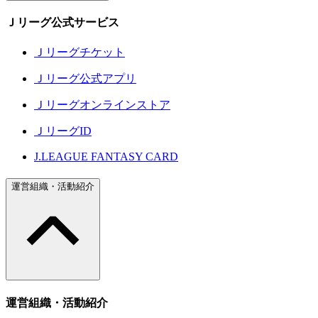
Ｊリーグ公式サービス
Ｊリーグチケット
Ｊリーグ公式アプリ
Ｊリーグオンラインストア
ＪリーグID
J.LEAGUE FANTASY CARD
運営組織・活動紹介
運営組織・活動紹介