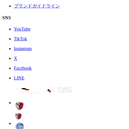
ブランドガイドライン
SNS
YouTube
TikTok
Instagram
X
Facebook
LINE