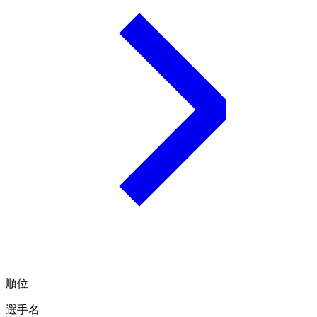
順位
選手名