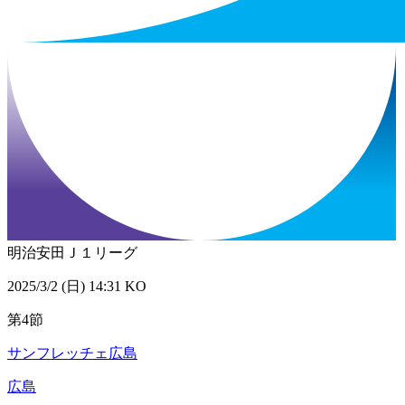
明治安田Ｊ１リーグ
2025/3/2 (日) 14:31 KO
第4節
サンフレッチェ広島
広島