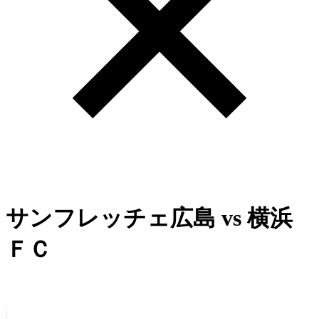
サンフレッチェ広島
vs
横浜
ＦＣ