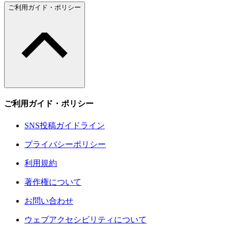
ご利用ガイド・ポリシー
ご利用ガイド・ポリシー
SNS投稿ガイドライン
プライバシーポリシー
利用規約
著作権について
お問い合わせ
ウェブアクセシビリティについて