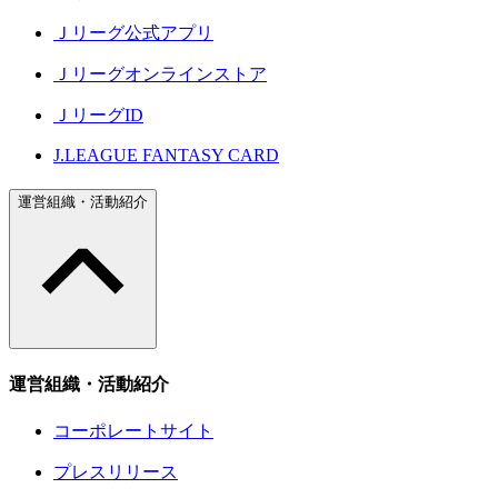
Ｊリーグ公式アプリ
Ｊリーグオンラインストア
ＪリーグID
J.LEAGUE FANTASY CARD
運営組織・活動紹介
運営組織・活動紹介
コーポレートサイト
プレスリリース