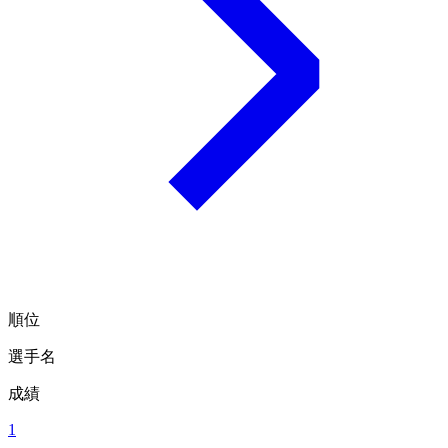
順位
選手名
成績
1