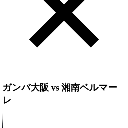
ガンバ大阪
vs
湘南ベルマー
レ