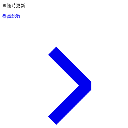
※随時更新
得点総数