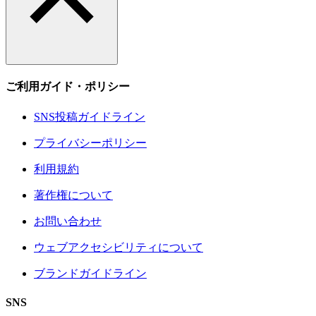
ご利用ガイド・ポリシー
SNS投稿ガイドライン
プライバシーポリシー
利用規約
著作権について
お問い合わせ
ウェブアクセシビリティについて
ブランドガイドライン
SNS