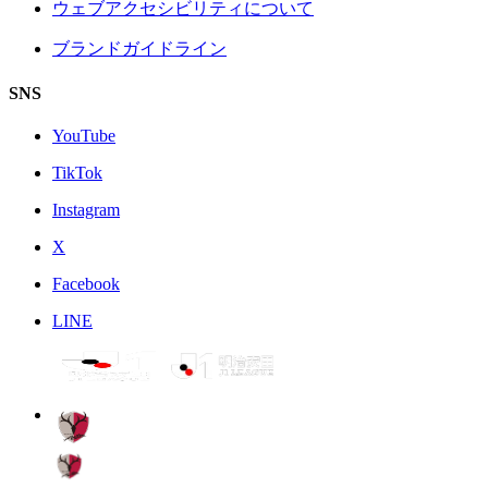
ウェブアクセシビリティについて
ブランドガイドライン
SNS
YouTube
TikTok
Instagram
X
Facebook
LINE