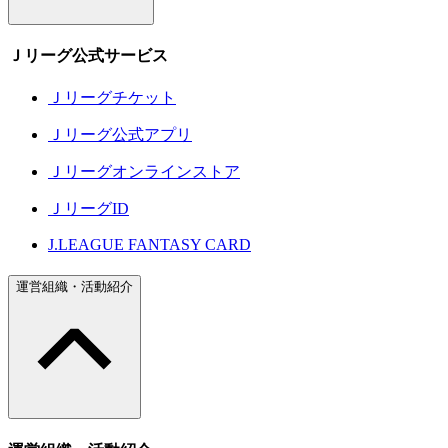
Ｊリーグ公式サービス
Ｊリーグチケット
Ｊリーグ公式アプリ
Ｊリーグオンラインストア
ＪリーグID
J.LEAGUE FANTASY CARD
運営組織・活動紹介