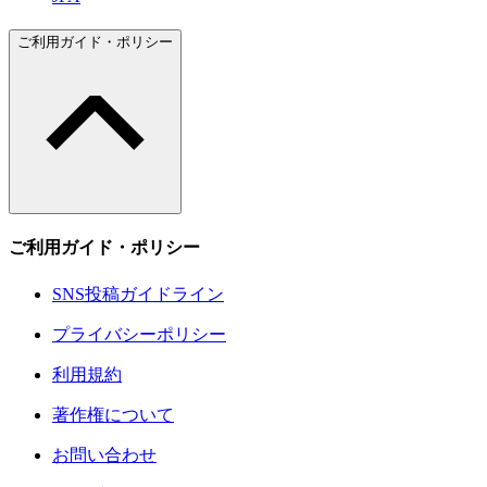
ご利用ガイド・ポリシー
ご利用ガイド・ポリシー
SNS投稿ガイドライン
プライバシーポリシー
利用規約
著作権について
お問い合わせ