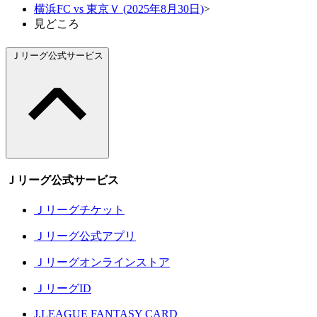
横浜FC vs 東京Ｖ (2025年8月30日)
>
見どころ
Ｊリーグ公式サービス
Ｊリーグ公式サービス
Ｊリーグチケット
Ｊリーグ公式アプリ
Ｊリーグオンラインストア
ＪリーグID
J.LEAGUE FANTASY CARD