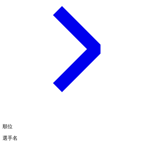
順位
選手名