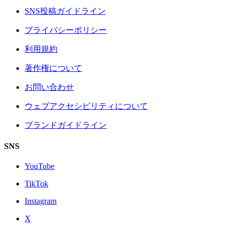
SNS投稿ガイドライン
プライバシーポリシー
利用規約
著作権について
お問い合わせ
ウェブアクセシビリティについて
ブランドガイドライン
SNS
YouTube
TikTok
Instagram
X