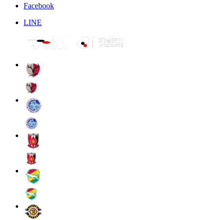
Facebook
LINE