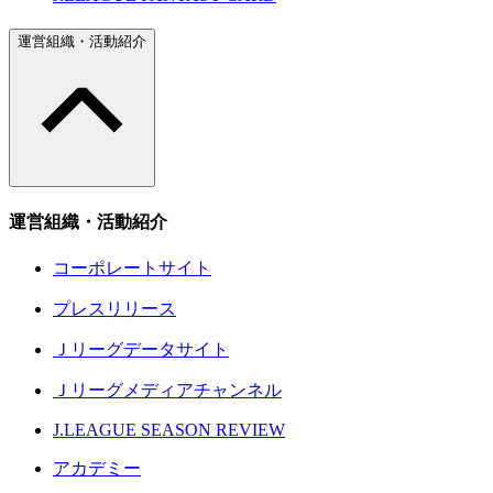
運営組織・活動紹介
運営組織・活動紹介
コーポレートサイト
プレスリリース
Ｊリーグデータサイト
Ｊリーグメディアチャンネル
J.LEAGUE SEASON REVIEW
アカデミー