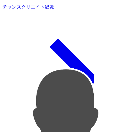
チャンスクリエイト総数