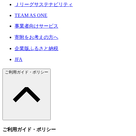
Ｊリーグサステナビリティ
TEAM AS ONE
事業者向けサービス
寄附をお考えの方へ
企業版ふるさと納税
JFA
ご利用ガイド・ポリシー
ご利用ガイド・ポリシー