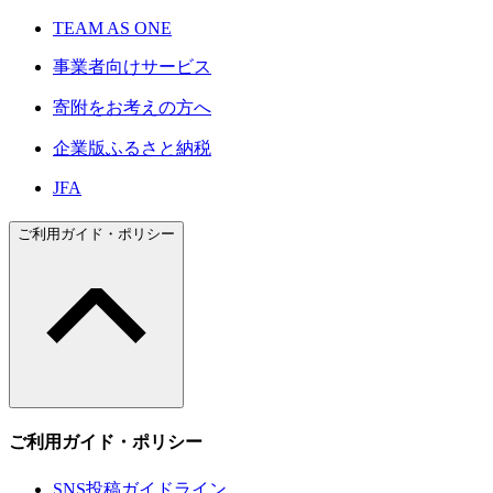
TEAM AS ONE
事業者向けサービス
寄附をお考えの方へ
企業版ふるさと納税
JFA
ご利用ガイド・ポリシー
ご利用ガイド・ポリシー
SNS投稿ガイドライン