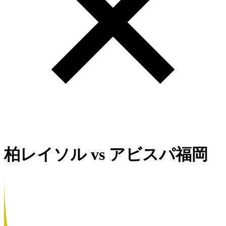
柏レイソル
vs
アビスパ福岡