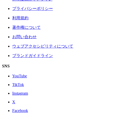
プライバシーポリシー
利用規約
著作権について
お問い合わせ
ウェブアクセシビリティについて
ブランドガイドライン
SNS
YouTube
TikTok
Instagram
X
Facebook