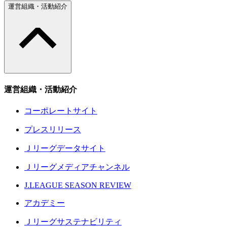
運営組織・活動紹介
運営組織・活動紹介
コーポレートサイト
プレスリリース
Ｊリーグデータサイト
Ｊリーグメディアチャンネル
J.LEAGUE SEASON REVIEW
アカデミー
Ｊリーグサステナビリティ