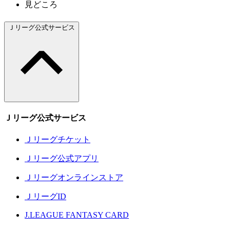
見どころ
Ｊリーグ公式サービス
Ｊリーグ公式サービス
Ｊリーグチケット
Ｊリーグ公式アプリ
Ｊリーグオンラインストア
ＪリーグID
J.LEAGUE FANTASY CARD