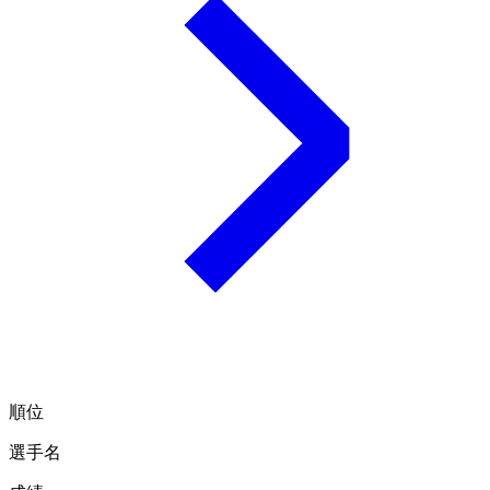
順位
選手名