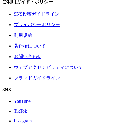
ご利用ガイド・ポリシー
SNS投稿ガイドライン
プライバシーポリシー
利用規約
著作権について
お問い合わせ
ウェブアクセシビリティについて
ブランドガイドライン
SNS
YouTube
TikTok
Instagram