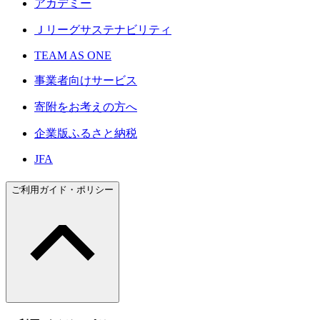
アカデミー
Ｊリーグサステナビリティ
TEAM AS ONE
事業者向けサービス
寄附をお考えの方へ
企業版ふるさと納税
JFA
ご利用ガイド・ポリシー