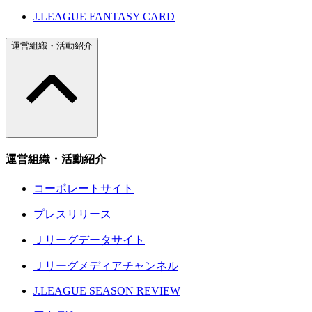
J.LEAGUE FANTASY CARD
運営組織・活動紹介
運営組織・活動紹介
コーポレートサイト
プレスリリース
Ｊリーグデータサイト
Ｊリーグメディアチャンネル
J.LEAGUE SEASON REVIEW