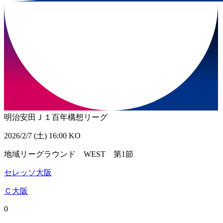
明治安田Ｊ１百年構想リーグ
2026/2/7 (土) 16:00 KO
地域リーグラウンド WEST 第1節
セレッソ大阪
Ｃ大阪
0