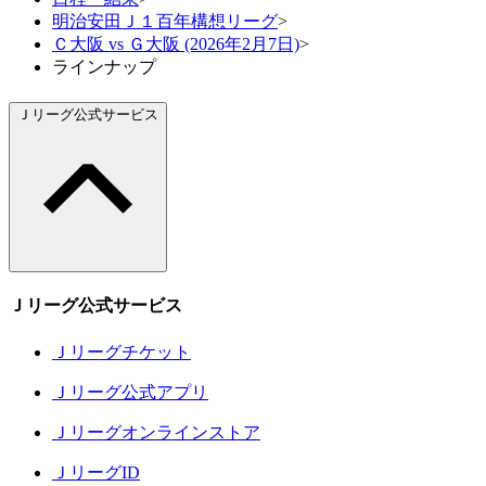
明治安田Ｊ１百年構想リーグ
>
Ｃ大阪 vs Ｇ大阪 (2026年2月7日)
>
ラインナップ
Ｊリーグ公式サービス
Ｊリーグ公式サービス
Ｊリーグチケット
Ｊリーグ公式アプリ
Ｊリーグオンラインストア
ＪリーグID