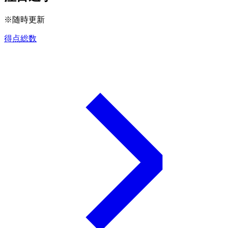
※随時更新
得点総数