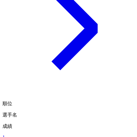
順位
選手名
成績