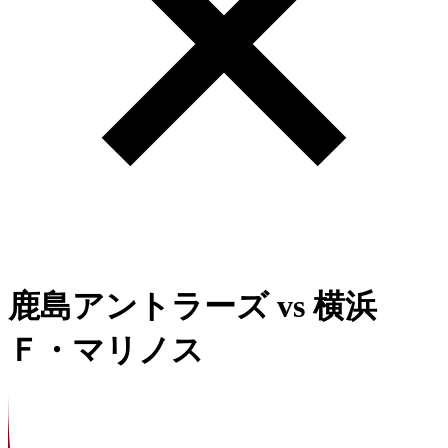
鹿島アントラーズ
vs
横浜
Ｆ・マリノス