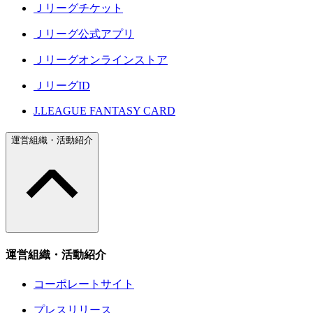
Ｊリーグチケット
Ｊリーグ公式アプリ
Ｊリーグオンラインストア
ＪリーグID
J.LEAGUE FANTASY CARD
運営組織・活動紹介
運営組織・活動紹介
コーポレートサイト
プレスリリース