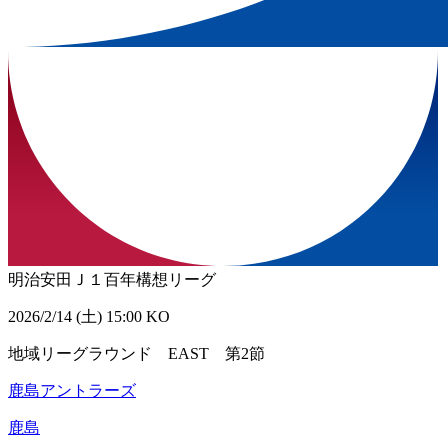
明治安田Ｊ１百年構想リーグ
2026/2/14 (土) 15:00 KO
地域リーグラウンド EAST 第2節
鹿島アントラーズ
鹿島