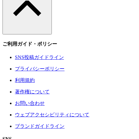
ご利用ガイド・ポリシー
SNS投稿ガイドライン
プライバシーポリシー
利用規約
著作権について
お問い合わせ
ウェブアクセシビリティについて
ブランドガイドライン
SNS