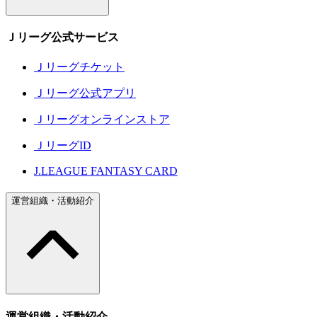
Ｊリーグ公式サービス
Ｊリーグチケット
Ｊリーグ公式アプリ
Ｊリーグオンラインストア
ＪリーグID
J.LEAGUE FANTASY CARD
運営組織・活動紹介
運営組織・活動紹介