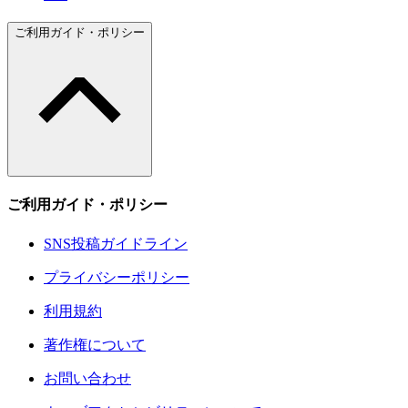
ご利用ガイド・ポリシー
ご利用ガイド・ポリシー
SNS投稿ガイドライン
プライバシーポリシー
利用規約
著作権について
お問い合わせ