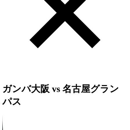
ガンバ大阪
vs
名古屋グラン
パス