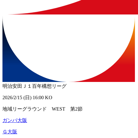
明治安田Ｊ１百年構想リーグ
2026/2/15 (日) 16:00 KO
地域リーグラウンド WEST 第2節
ガンバ大阪
Ｇ大阪