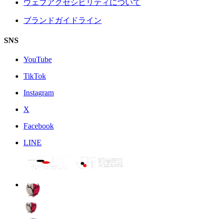
ウェブアクセシビリティについて
ブランドガイドライン
SNS
YouTube
TikTok
Instagram
X
Facebook
LINE