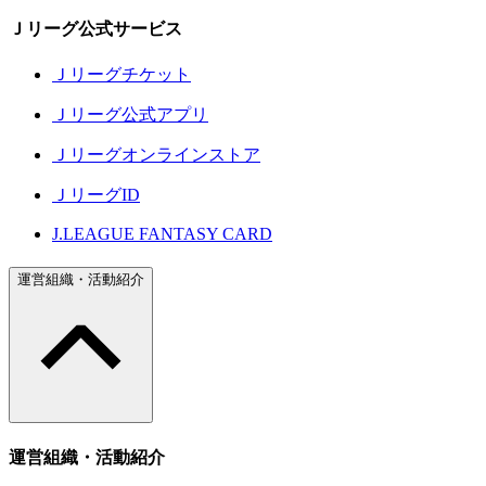
Ｊリーグ公式サービス
Ｊリーグチケット
Ｊリーグ公式アプリ
Ｊリーグオンラインストア
ＪリーグID
J.LEAGUE FANTASY CARD
運営組織・活動紹介
運営組織・活動紹介