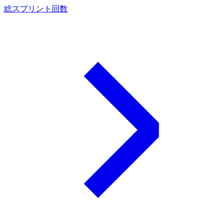
総スプリント回数