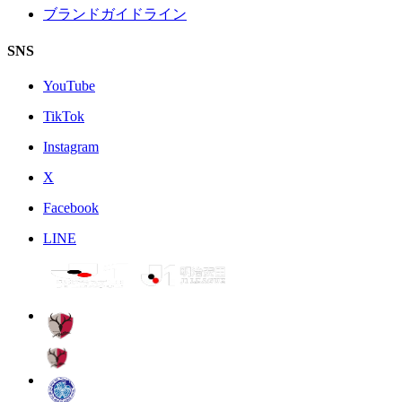
ブランドガイドライン
SNS
YouTube
TikTok
Instagram
X
Facebook
LINE