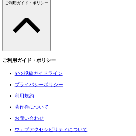
ご利用ガイド・ポリシー
ご利用ガイド・ポリシー
SNS投稿ガイドライン
プライバシーポリシー
利用規約
著作権について
お問い合わせ
ウェブアクセシビリティについて