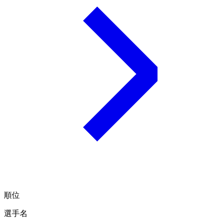
順位
選手名