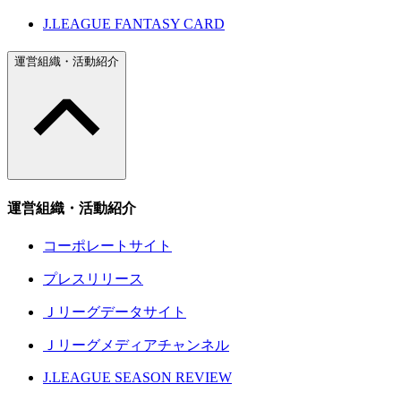
J.LEAGUE FANTASY CARD
運営組織・活動紹介
運営組織・活動紹介
コーポレートサイト
プレスリリース
Ｊリーグデータサイト
Ｊリーグメディアチャンネル
J.LEAGUE SEASON REVIEW