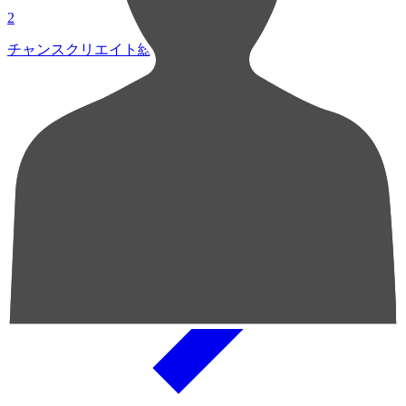
2
チャンスクリエイト総数