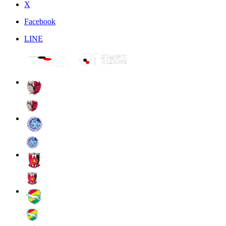
X
Facebook
LINE