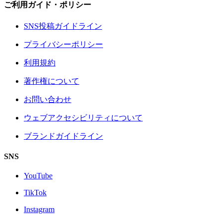
ご利用ガイド・ポリシー
SNS投稿ガイドライン
プライバシーポリシー
利用規約
著作権について
お問い合わせ
ウェブアクセシビリティについて
ブランドガイドライン
SNS
YouTube
TikTok
Instagram