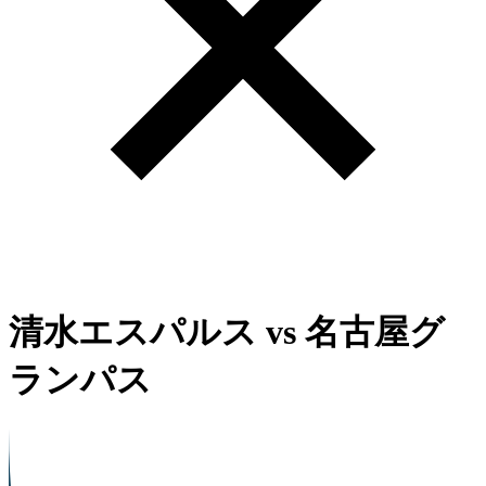
清水エスパルス
vs
名古屋グ
ランパス