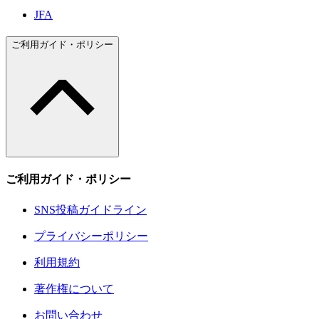
JFA
ご利用ガイド・ポリシー
ご利用ガイド・ポリシー
SNS投稿ガイドライン
プライバシーポリシー
利用規約
著作権について
お問い合わせ