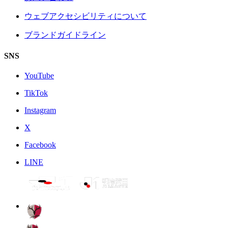
ウェブアクセシビリティについて
ブランドガイドライン
SNS
YouTube
TikTok
Instagram
X
Facebook
LINE