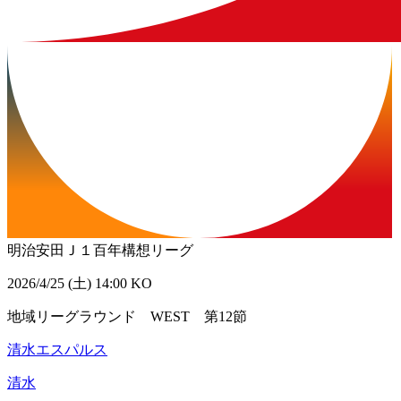
明治安田Ｊ１百年構想リーグ
2026/4/25 (土) 14:00 KO
地域リーグラウンド WEST 第12節
清水エスパルス
清水