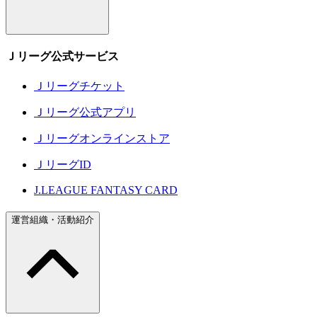
Ｊリーグ公式サービス
Ｊリーグチケット
Ｊリーグ公式アプリ
Ｊリーグオンラインストア
ＪリーグID
J.LEAGUE FANTASY CARD
運営組織・活動紹介