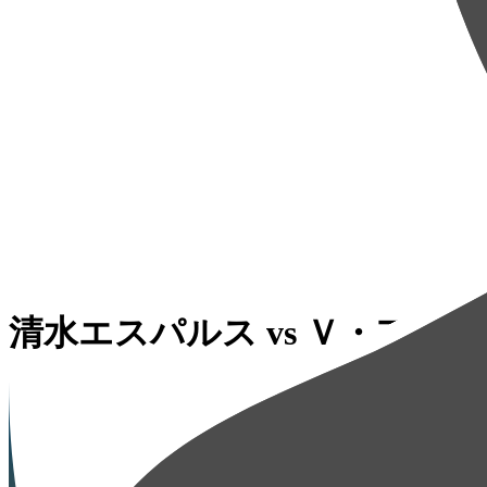
清水エスパルス
vs
Ｖ・ファー