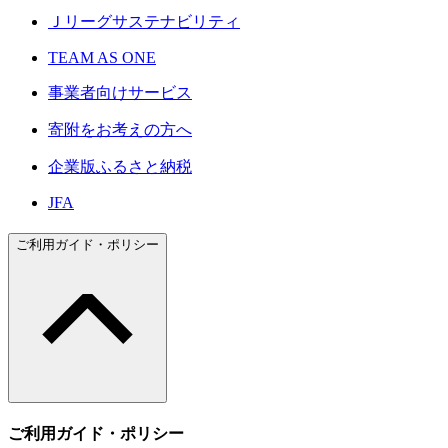
Ｊリーグサステナビリティ
TEAM AS ONE
事業者向けサービス
寄附をお考えの方へ
企業版ふるさと納税
JFA
ご利用ガイド・ポリシー
ご利用ガイド・ポリシー