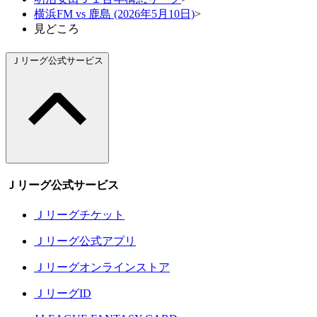
横浜FM vs 鹿島 (2026年5月10日)
>
見どころ
Ｊリーグ公式サービス
Ｊリーグ公式サービス
Ｊリーグチケット
Ｊリーグ公式アプリ
Ｊリーグオンラインストア
ＪリーグID