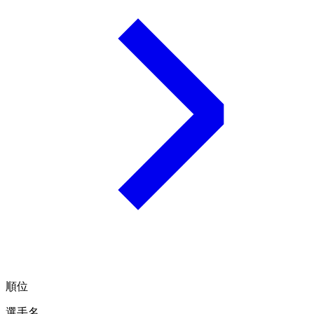
順位
選手名