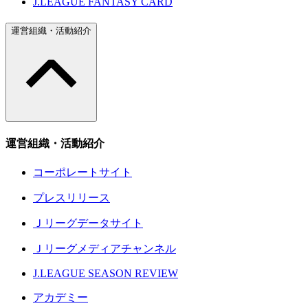
J.LEAGUE FANTASY CARD
運営組織・活動紹介
運営組織・活動紹介
コーポレートサイト
プレスリリース
Ｊリーグデータサイト
Ｊリーグメディアチャンネル
J.LEAGUE SEASON REVIEW
アカデミー