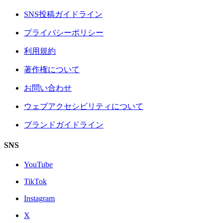
SNS投稿ガイドライン
プライバシーポリシー
利用規約
著作権について
お問い合わせ
ウェブアクセシビリティについて
ブランドガイドライン
SNS
YouTube
TikTok
Instagram
X