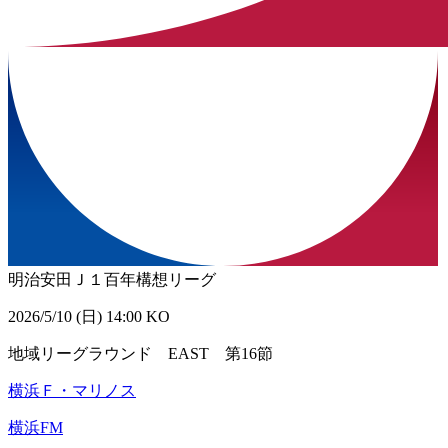
明治安田Ｊ１百年構想リーグ
2026/5/10 (日) 14:00 KO
地域リーグラウンド EAST 第16節
横浜Ｆ・マリノス
横浜FM