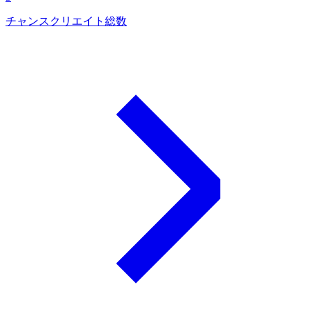
チャンスクリエイト総数