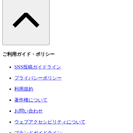
ご利用ガイド・ポリシー
SNS投稿ガイドライン
プライバシーポリシー
利用規約
著作権について
お問い合わせ
ウェブアクセシビリティについて
ブランドガイドライン