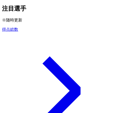
注目選手
※随時更新
得点総数