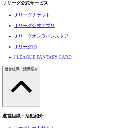
Ｊリーグ公式サービス
Ｊリーグチケット
Ｊリーグ公式アプリ
Ｊリーグオンラインストア
ＪリーグID
J.LEAGUE FANTASY CARD
運営組織・活動紹介
運営組織・活動紹介
コーポレートサイト