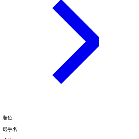
順位
選手名