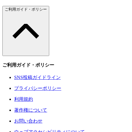
ご利用ガイド・ポリシー
ご利用ガイド・ポリシー
SNS投稿ガイドライン
プライバシーポリシー
利用規約
著作権について
お問い合わせ
ウェブアクセシビリティについて