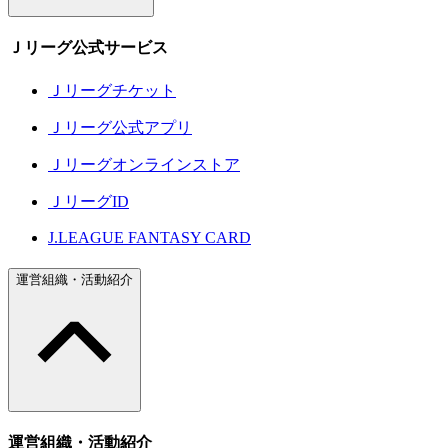
Ｊリーグ公式サービス
Ｊリーグチケット
Ｊリーグ公式アプリ
Ｊリーグオンラインストア
ＪリーグID
J.LEAGUE FANTASY CARD
運営組織・活動紹介
運営組織・活動紹介