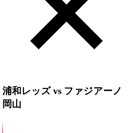
浦和レッズ
vs
ファジアーノ
岡山