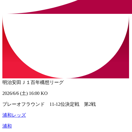
明治安田Ｊ１百年構想リーグ
2026/6/6 (土) 16:00 KO
プレーオフラウンド 11-12位決定戦 第2戦
浦和レッズ
浦和