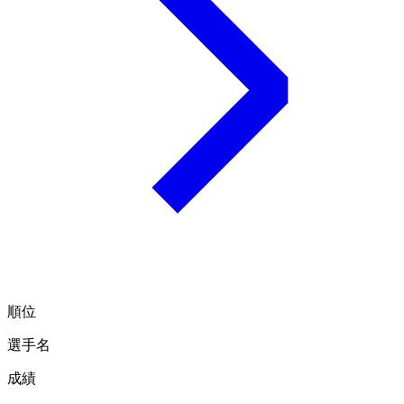
順位
選手名
成績