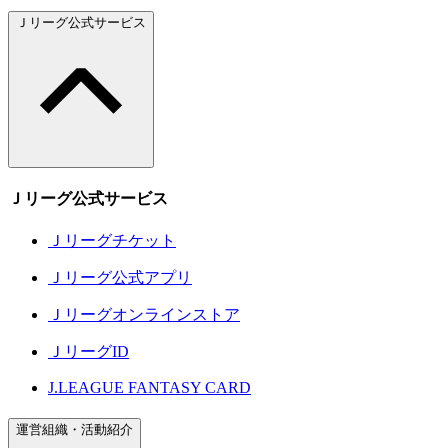
Ｊリーグ公式サービス
Ｊリーグ公式サービス
Ｊリーグチケット
Ｊリーグ公式アプリ
Ｊリーグオンラインストア
ＪリーグID
J.LEAGUE FANTASY CARD
運営組織・活動紹介