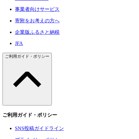
事業者向けサービス
寄附をお考えの方へ
企業版ふるさと納税
JFA
ご利用ガイド・ポリシー
ご利用ガイド・ポリシー
SNS投稿ガイドライン