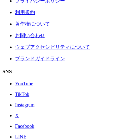
プライバシーポリシー
利用規約
著作権について
お問い合わせ
ウェブアクセシビリティについて
ブランドガイドライン
SNS
YouTube
TikTok
Instagram
X
Facebook
LINE