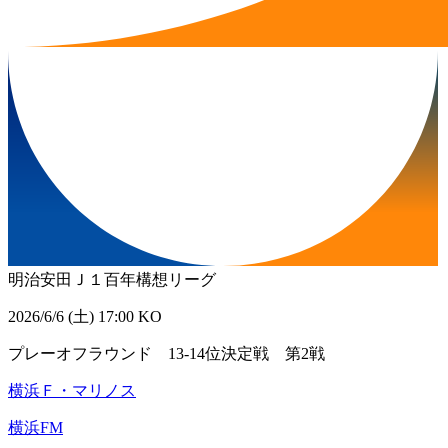
明治安田Ｊ１百年構想リーグ
2026/6/6 (土) 17:00 KO
プレーオフラウンド 13-14位決定戦 第2戦
横浜Ｆ・マリノス
横浜FM