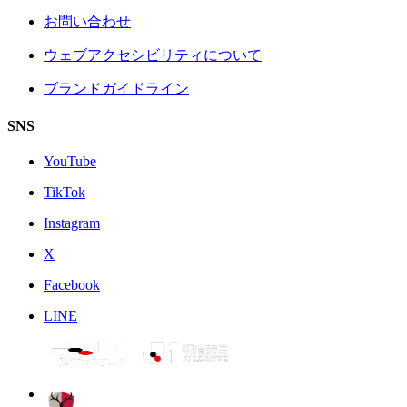
お問い合わせ
ウェブアクセシビリティについて
ブランドガイドライン
SNS
YouTube
TikTok
Instagram
X
Facebook
LINE