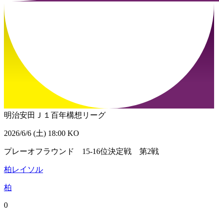
明治安田Ｊ１百年構想リーグ
2026/6/6 (土) 18:00 KO
プレーオフラウンド 15-16位決定戦 第2戦
柏レイソル
柏
0