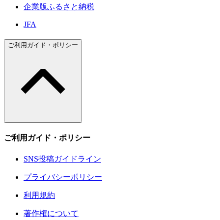
企業版ふるさと納税
JFA
ご利用ガイド・ポリシー
ご利用ガイド・ポリシー
SNS投稿ガイドライン
プライバシーポリシー
利用規約
著作権について