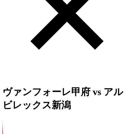
ヴァンフォーレ甲府
vs
アル
ビレックス新潟