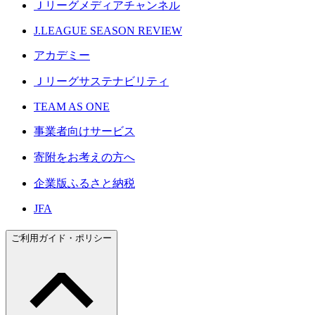
Ｊリーグメディアチャンネル
J.LEAGUE SEASON REVIEW
アカデミー
Ｊリーグサステナビリティ
TEAM AS ONE
事業者向けサービス
寄附をお考えの方へ
企業版ふるさと納税
JFA
ご利用ガイド・ポリシー