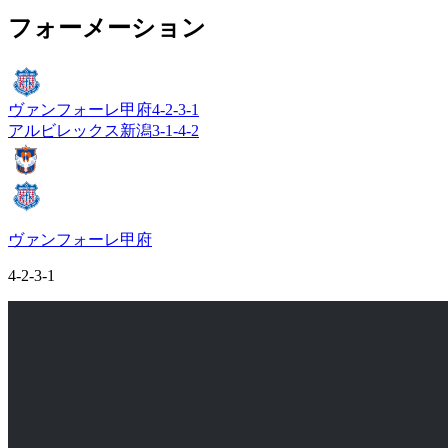
フォーメーション
ヴァンフォーレ甲府
4-2-3-1
アルビレックス新潟
3-1-4-2
ヴァンフォーレ甲府
4-2-3-1