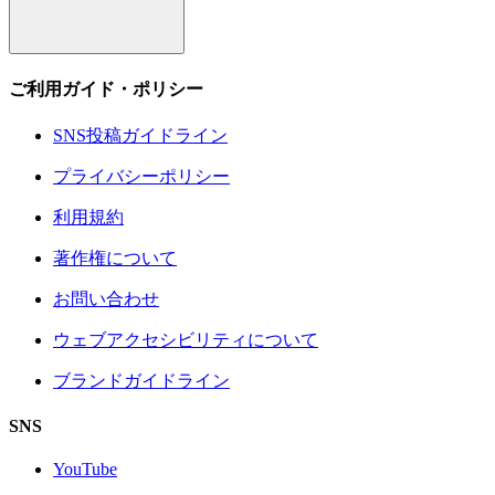
ご利用ガイド・ポリシー
SNS投稿ガイドライン
プライバシーポリシー
利用規約
著作権について
お問い合わせ
ウェブアクセシビリティについて
ブランドガイドライン
SNS
YouTube