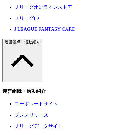
Ｊリーグオンラインストア
ＪリーグID
J.LEAGUE FANTASY CARD
運営組織・活動紹介
運営組織・活動紹介
コーポレートサイト
プレスリリース
Ｊリーグデータサイト