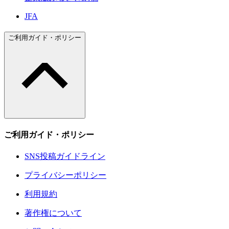
JFA
ご利用ガイド・ポリシー
ご利用ガイド・ポリシー
SNS投稿ガイドライン
プライバシーポリシー
利用規約
著作権について