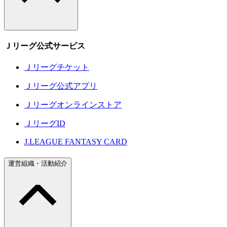
Ｊリーグ公式サービス
Ｊリーグチケット
Ｊリーグ公式アプリ
Ｊリーグオンラインストア
ＪリーグID
J.LEAGUE FANTASY CARD
運営組織・活動紹介