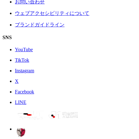
お問い合わせ
ウェブアクセシビリティについて
ブランドガイドライン
SNS
YouTube
TikTok
Instagram
X
Facebook
LINE