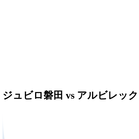
ジュビロ磐田
vs
アルビレック