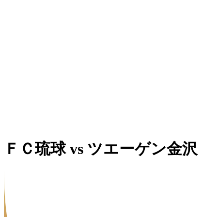
ＦＣ琉球
vs
ツエーゲン金沢