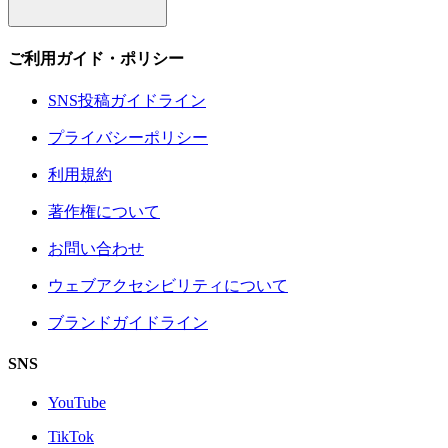
ご利用ガイド・ポリシー
SNS投稿ガイドライン
プライバシーポリシー
利用規約
著作権について
お問い合わせ
ウェブアクセシビリティについて
ブランドガイドライン
SNS
YouTube
TikTok