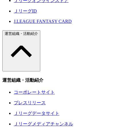
Ｊリーグオンラインストア
ＪリーグID
J.LEAGUE FANTASY CARD
運営組織・活動紹介
運営組織・活動紹介
コーポレートサイト
プレスリリース
Ｊリーグデータサイト
Ｊリーグメディアチャンネル