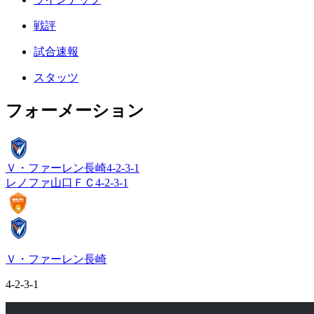
戦評
試合速報
スタッツ
フォーメーション
Ｖ・ファーレン長崎
4-2-3-1
レノファ山口ＦＣ
4-2-3-1
Ｖ・ファーレン長崎
4-2-3-1