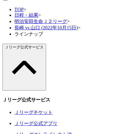
TOP
>
日程・結果
>
明治安田生命Ｊ２リーグ
>
長崎 vs 山口 (2022年10月15日)
>
ラインナップ
Ｊリーグ公式サービス
Ｊリーグ公式サービス
Ｊリーグチケット
Ｊリーグ公式アプリ