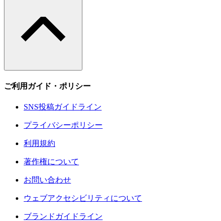
ご利用ガイド・ポリシー
SNS投稿ガイドライン
プライバシーポリシー
利用規約
著作権について
お問い合わせ
ウェブアクセシビリティについて
ブランドガイドライン