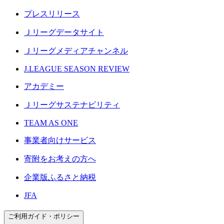
プレスリリース
Ｊリーグデータサイト
Ｊリーグメディアチャンネル
J.LEAGUE SEASON REVIEW
アカデミー
Ｊリーグサステナビリティ
TEAM AS ONE
事業者向けサービス
寄附をお考えの方へ
企業版ふるさと納税
JFA
ご利用ガイド・ポリシー