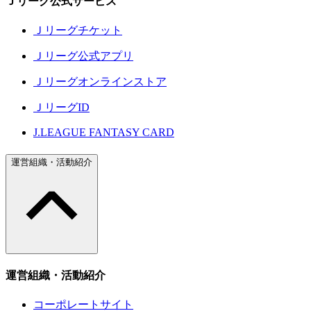
Ｊリーグ公式サービス
Ｊリーグチケット
Ｊリーグ公式アプリ
Ｊリーグオンラインストア
ＪリーグID
J.LEAGUE FANTASY CARD
運営組織・活動紹介
運営組織・活動紹介
コーポレートサイト