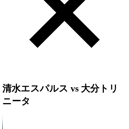
清水エスパルス
vs
大分トリ
ニータ