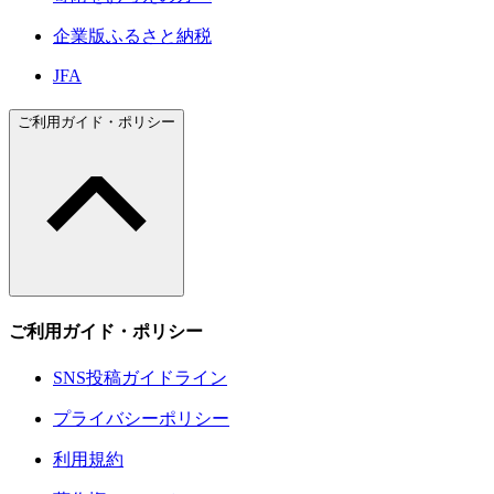
企業版ふるさと納税
JFA
ご利用ガイド・ポリシー
ご利用ガイド・ポリシー
SNS投稿ガイドライン
プライバシーポリシー
利用規約