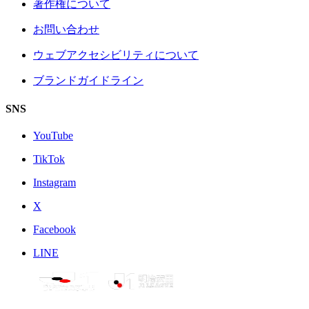
著作権について
お問い合わせ
ウェブアクセシビリティについて
ブランドガイドライン
SNS
YouTube
TikTok
Instagram
X
Facebook
LINE