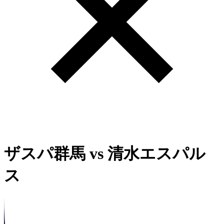
ザスパ群馬
vs
清水エスパル
ス