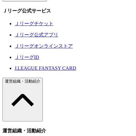
Ｊリーグ公式サービス
Ｊリーグチケット
Ｊリーグ公式アプリ
Ｊリーグオンラインストア
ＪリーグID
J.LEAGUE FANTASY CARD
運営組織・活動紹介
運営組織・活動紹介