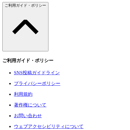
ご利用ガイド・ポリシー
ご利用ガイド・ポリシー
SNS投稿ガイドライン
プライバシーポリシー
利用規約
著作権について
お問い合わせ
ウェブアクセシビリティについて