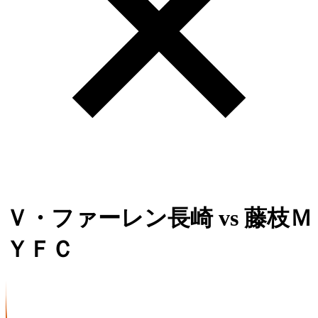
Ｖ・ファーレン長崎
vs
藤枝Ｍ
ＹＦＣ