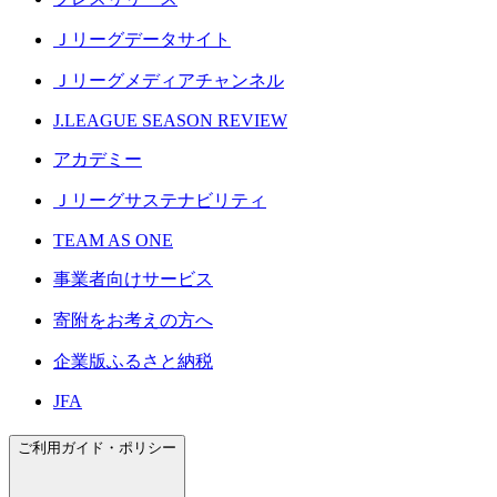
Ｊリーグデータサイト
Ｊリーグメディアチャンネル
J.LEAGUE SEASON REVIEW
アカデミー
Ｊリーグサステナビリティ
TEAM AS ONE
事業者向けサービス
寄附をお考えの方へ
企業版ふるさと納税
JFA
ご利用ガイド・ポリシー