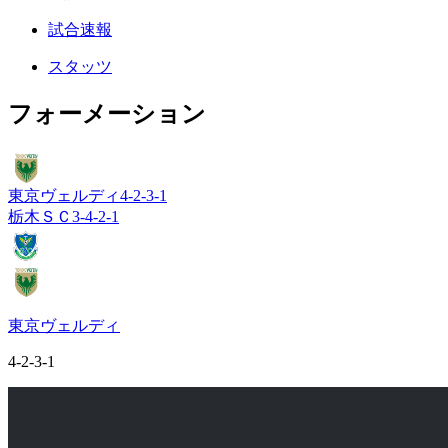
試合速報
スタッツ
フォーメーション
東京ヴェルディ
4-2-3-1
栃木ＳＣ
3-4-2-1
東京ヴェルディ
4-2-3-1