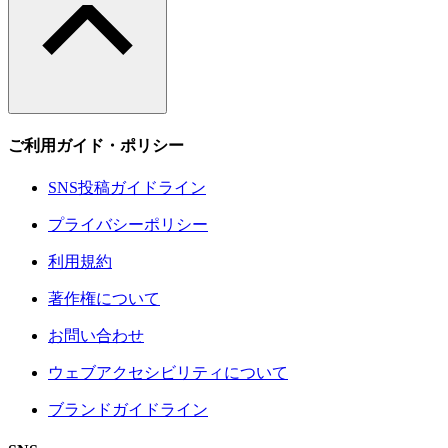
ご利用ガイド・ポリシー
SNS投稿ガイドライン
プライバシーポリシー
利用規約
著作権について
お問い合わせ
ウェブアクセシビリティについて
ブランドガイドライン