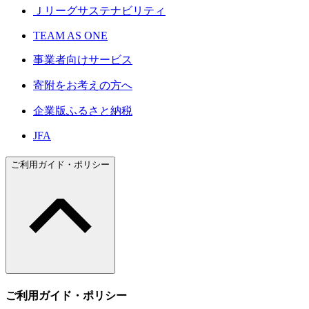
Ｊリーグサステナビリティ
TEAM AS ONE
事業者向けサービス
寄附をお考えの方へ
企業版ふるさと納税
JFA
ご利用ガイド・ポリシー
ご利用ガイド・ポリシー