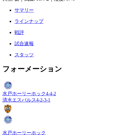
サマリー
ラインナップ
戦評
試合速報
スタッツ
フォーメーション
水戸ホーリーホック
4-4-2
清水エスパルス
4-2-3-1
水戸ホーリーホック