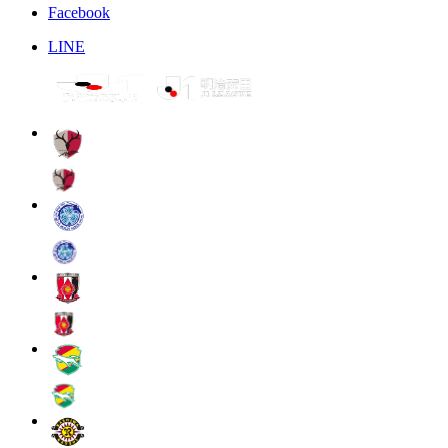
Facebook
LINE