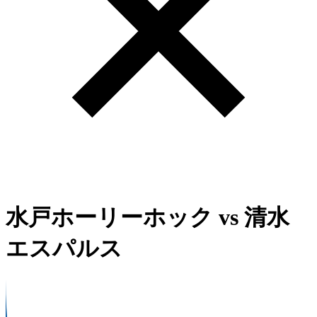
水戸ホーリーホック
vs
清水
エスパルス