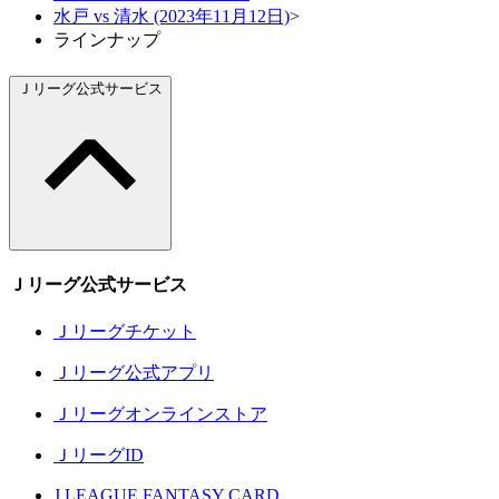
水戸 vs 清水 (2023年11月12日)
>
ラインナップ
Ｊリーグ公式サービス
Ｊリーグ公式サービス
Ｊリーグチケット
Ｊリーグ公式アプリ
Ｊリーグオンラインストア
ＪリーグID
J.LEAGUE FANTASY CARD