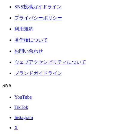
SNS投稿ガイドライン
プライバシーポリシー
利用規約
著作権について
お問い合わせ
ウェブアクセシビリティについて
ブランドガイドライン
SNS
YouTube
TikTok
Instagram
X