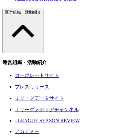
運営組織・活動紹介
運営組織・活動紹介
コーポレートサイト
プレスリリース
Ｊリーグデータサイト
Ｊリーグメディアチャンネル
J.LEAGUE SEASON REVIEW
アカデミー