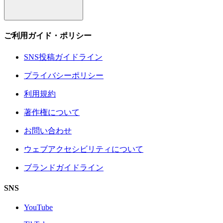
ご利用ガイド・ポリシー
SNS投稿ガイドライン
プライバシーポリシー
利用規約
著作権について
お問い合わせ
ウェブアクセシビリティについて
ブランドガイドライン
SNS
YouTube