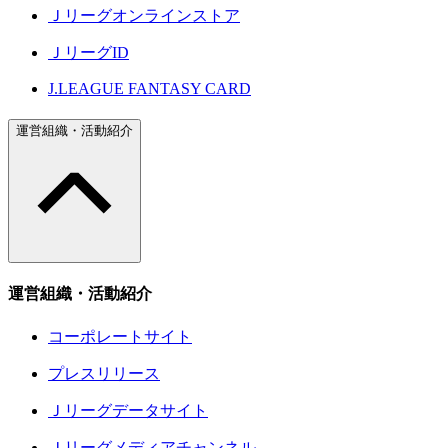
Ｊリーグオンラインストア
ＪリーグID
J.LEAGUE FANTASY CARD
運営組織・活動紹介
運営組織・活動紹介
コーポレートサイト
プレスリリース
Ｊリーグデータサイト
Ｊリーグメディアチャンネル