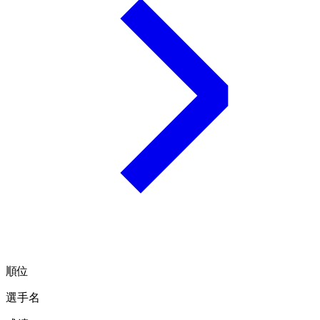
順位
選手名