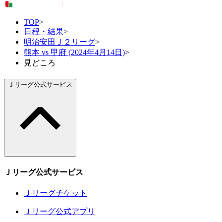
TOP
>
日程・結果
>
明治安田Ｊ２リーグ
>
熊本 vs 甲府 (2024年4月14日)
>
見どころ
Ｊリーグ公式サービス
Ｊリーグ公式サービス
Ｊリーグチケット
Ｊリーグ公式アプリ