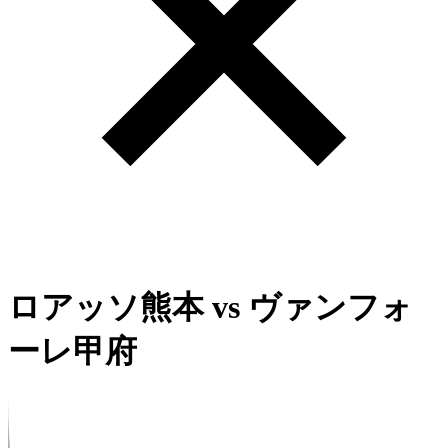
ロアッソ熊本
vs
ヴァンフォ
ーレ甲府