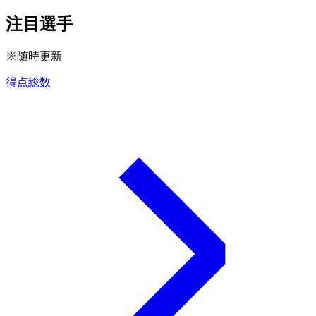
注目選手
※随時更新
得点総数