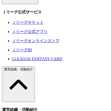
Ｊリーグ公式サービス
Ｊリーグチケット
Ｊリーグ公式アプリ
Ｊリーグオンラインストア
ＪリーグID
J.LEAGUE FANTASY CARD
運営組織・活動紹介
運営組織・活動紹介