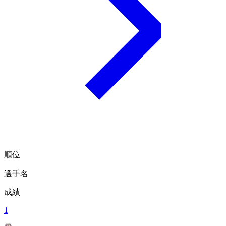
順位
選手名
成績
1