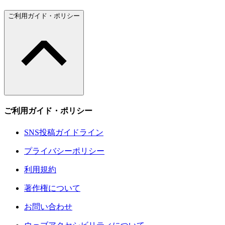
ご利用ガイド・ポリシー
ご利用ガイド・ポリシー
SNS投稿ガイドライン
プライバシーポリシー
利用規約
著作権について
お問い合わせ