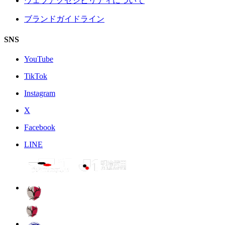
ウェブアクセシビリティについて
ブランドガイドライン
SNS
YouTube
TikTok
Instagram
X
Facebook
LINE