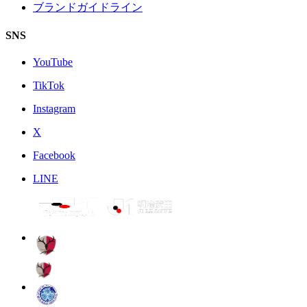
ブランドガイドライン
SNS
YouTube
TikTok
Instagram
X
Facebook
LINE