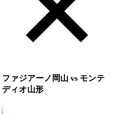
ファジアーノ岡山
vs
モンテ
ディオ山形