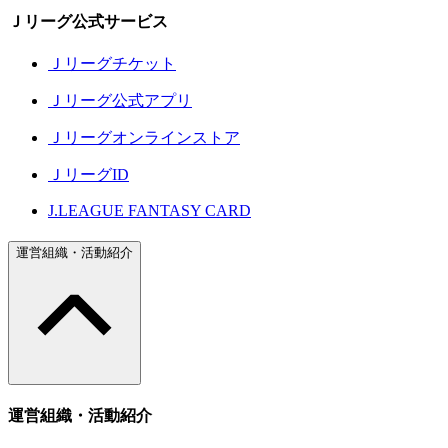
Ｊリーグ公式サービス
Ｊリーグチケット
Ｊリーグ公式アプリ
Ｊリーグオンラインストア
ＪリーグID
J.LEAGUE FANTASY CARD
運営組織・活動紹介
運営組織・活動紹介