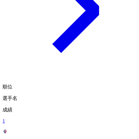
順位
選手名
成績
1