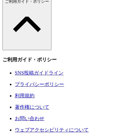
ご利用ガイド・ポリシー
ご利用ガイド・ポリシー
SNS投稿ガイドライン
プライバシーポリシー
利用規約
著作権について
お問い合わせ
ウェブアクセシビリティについて