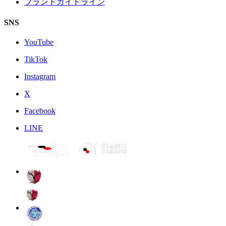
ブランドガイドライン
SNS
YouTube
TikTok
Instagram
X
Facebook
LINE