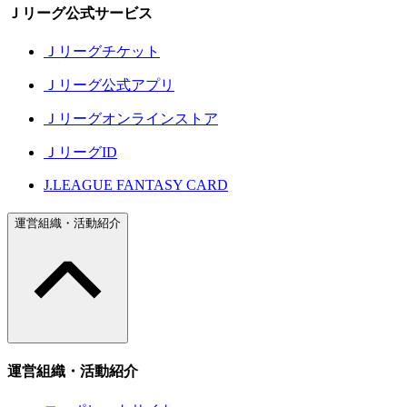
Ｊリーグ公式サービス
Ｊリーグチケット
Ｊリーグ公式アプリ
Ｊリーグオンラインストア
ＪリーグID
J.LEAGUE FANTASY CARD
運営組織・活動紹介
運営組織・活動紹介