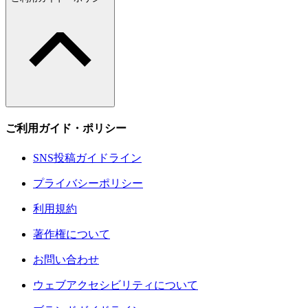
ご利用ガイド・ポリシー
SNS投稿ガイドライン
プライバシーポリシー
利用規約
著作権について
お問い合わせ
ウェブアクセシビリティについて