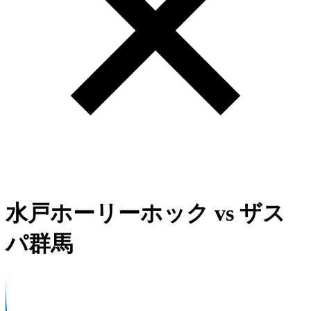
水戸ホーリーホック
vs
ザス
パ群馬