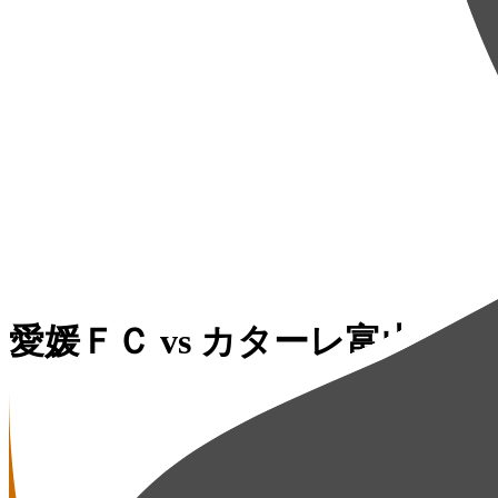
愛媛ＦＣ
vs
カターレ富山