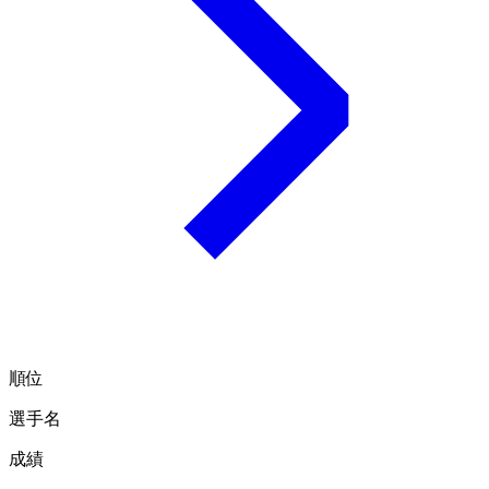
順位
選手名
成績