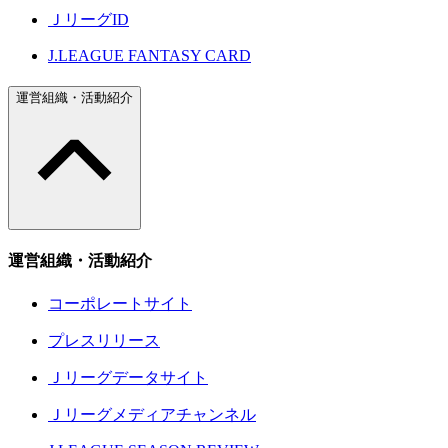
ＪリーグID
J.LEAGUE FANTASY CARD
運営組織・活動紹介
運営組織・活動紹介
コーポレートサイト
プレスリリース
Ｊリーグデータサイト
Ｊリーグメディアチャンネル