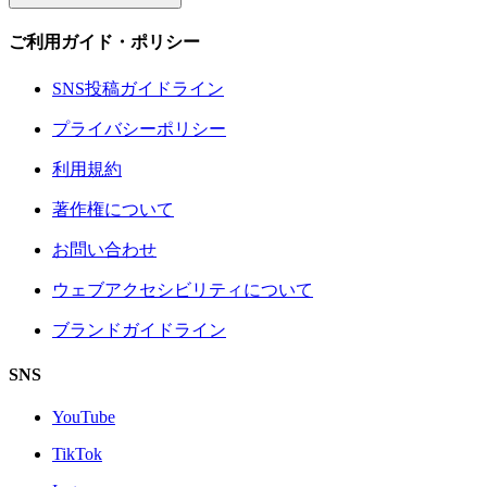
ご利用ガイド・ポリシー
SNS投稿ガイドライン
プライバシーポリシー
利用規約
著作権について
お問い合わせ
ウェブアクセシビリティについて
ブランドガイドライン
SNS
YouTube
TikTok