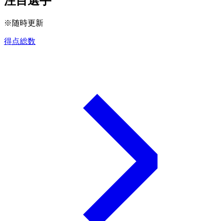
注目選手
※随時更新
得点総数